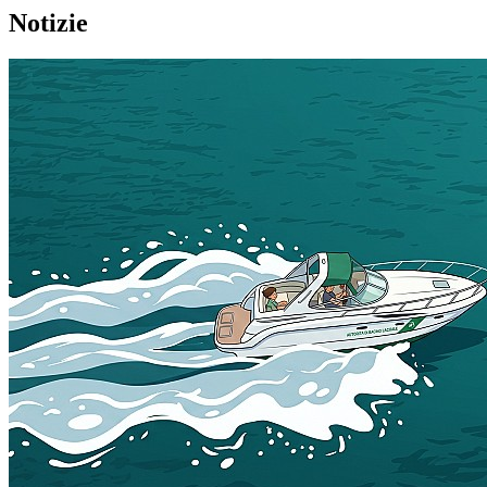
Notizie