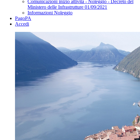
Comunicazioni inizio attività - Noleggio - Decreto del
Ministero delle Infrastrutture 01/09/2021
Informazioni Noleggio
PagoPA
Accedi