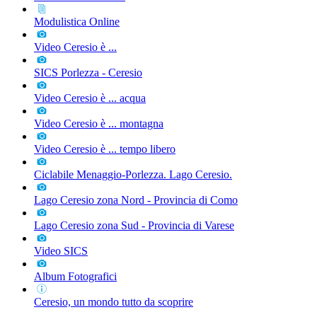
Modulistica Online
Video Ceresio è ...
SICS Porlezza - Ceresio
Video Ceresio è ... acqua
Video Ceresio è ... montagna
Video Ceresio è ... tempo libero
Ciclabile Menaggio-Porlezza. Lago Ceresio.
Lago Ceresio zona Nord - Provincia di Como
Lago Ceresio zona Sud - Provincia di Varese
Video SICS
Album Fotografici
Ceresio, un mondo tutto da scoprire