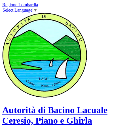
Regione Lombardia
Select Language
▼
Autorità di Bacino Lacuale
Ceresio, Piano e Ghirla