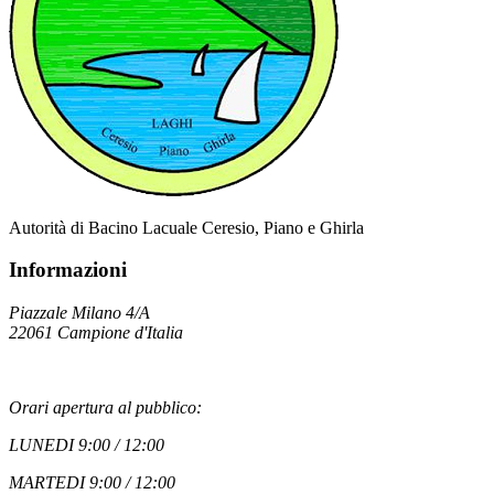
Autorità di Bacino Lacuale Ceresio, Piano e Ghirla
Informazioni
Piazzale Milano 4/A
22061 Campione d'Italia
Orari apertura al pubblico:
LUNEDI 9:00 / 12:00
MARTEDI 9:00 / 12:00