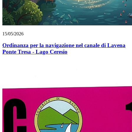
15/05/2026
Ordinanza per la navigazione nel canale di Lavena
Ponte Tresa - Lago Ceresio