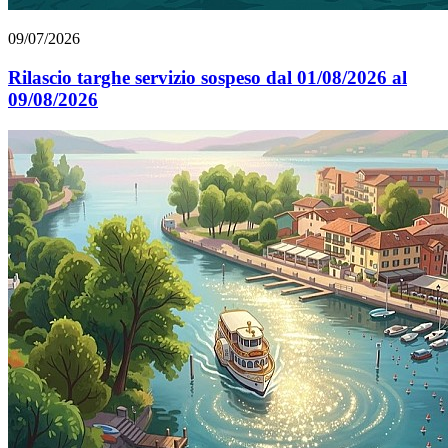
09/07/2026
Rilascio targhe servizio sospeso dal 01/08/2026 al
09/08/2026