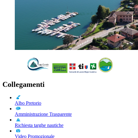
Collegamenti
Albo Pretorio
Amministrazione Trasparente
Richiesta targhe nautiche
Video Promozionale