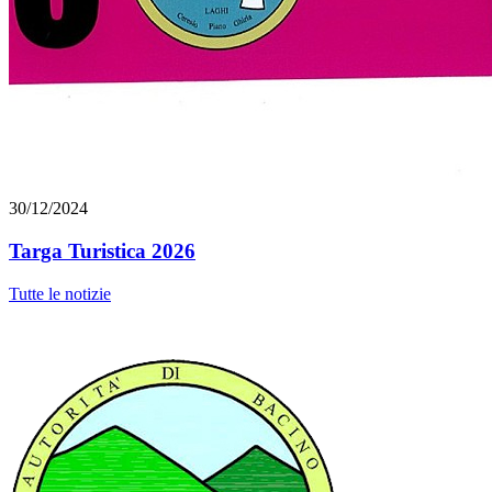
30/12/2024
Targa Turistica 2026
Tutte le notizie